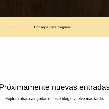
Tu comunidad
Consejos para bloguear
Próximamente nuevas entrada
Explora otras categorías en este blog o vuelve más tarde.