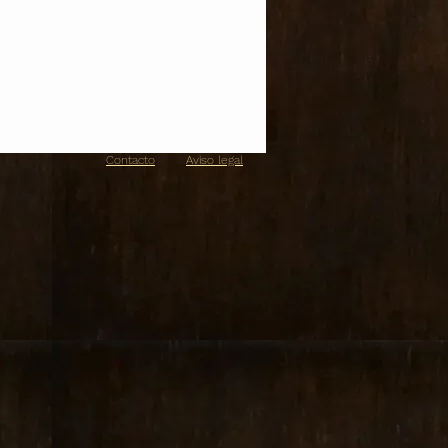
Contacto
Aviso legal