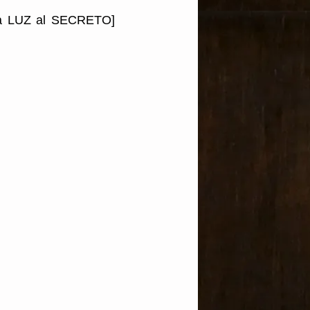
la LUZ al SECRETO] 