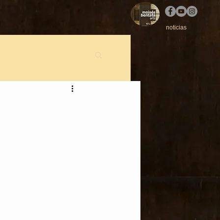
noticias